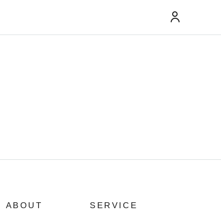
ABOUT
SERVICE