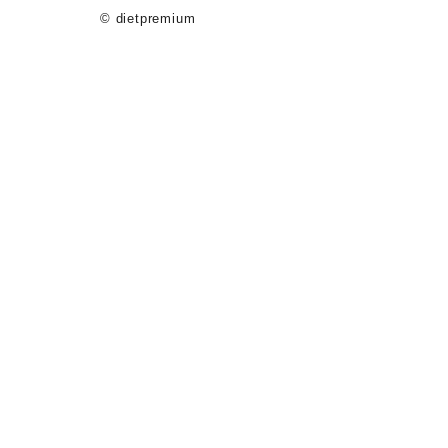
© dietpremium