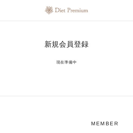
新規会員登録
現在準備中
MEMBER