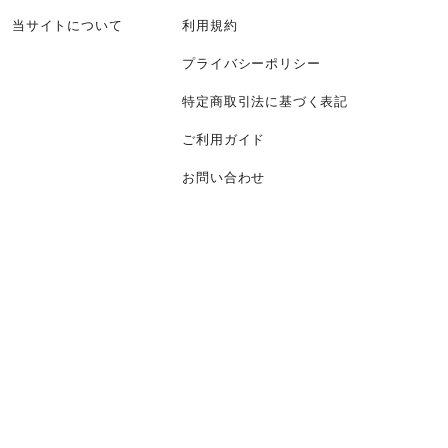
当サイトについて
利用規約
プライバシーポリシー
特定商取引法に基づく表記
ご利用ガイド
お問い合わせ